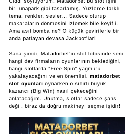
Ciddi söylüyorum, Matadorbet bu slot işini
bir lunapark gibi tasarlamış. Yüzlerce farklı
tema, renkler, sesler… Sadece oturup
makaraların dönmesini izlemek bile keyifli.
Ama asıl bomba ne? O küçük çevirilerle bir
anda patlayan devasa Jackpot’lar!
Sana şimdi, Matadorbet’in slot lobisinde seni
hangi dev firmaların oyunlarının beklediğini,
hangi slotlarda “Free Spin” yağmuru
yakalayacağını ve en önemlisi,
matadorbet
slot oyunları
oynarken o sihirli büyük
kazancı (Big Win) nasıl çekeceğini
anlatacağım. Unutma, slotlar sadece şans
değil, biraz da doğru makineyi seçme işidir!