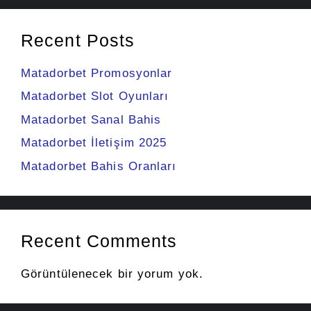
Recent Posts
Matadorbet Promosyonlar
Matadorbet Slot Oyunları
Matadorbet Sanal Bahis
Matadorbet İletişim 2025
Matadorbet Bahis Oranları
Recent Comments
Görüntülenecek bir yorum yok.