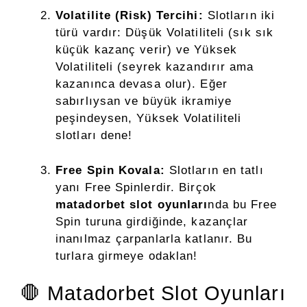
Volatilite (Risk) Tercihi:
Slotların iki
türü vardır: Düşük Volatiliteli (sık sık
küçük kazanç verir) ve Yüksek
Volatiliteli (seyrek kazandırır ama
kazanınca devasa olur). Eğer
sabırlıysan ve büyük ikramiye
peşindeysen, Yüksek Volatiliteli
slotları dene!
Free Spin Kovala:
Slotların en tatlı
yanı Free Spinlerdir. Birçok
matadorbet slot oyunları
nda bu Free
Spin turuna girdiğinde, kazançlar
inanılmaz çarpanlarla katlanır. Bu
turlara girmeye odaklan!
🛑 Matadorbet Slot Oyunları