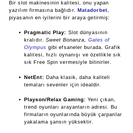
Bir slot makinesinin kalitesi, onu yapan
yazılım firmasına bağlıdır.
Matadorbet
,
piyasanın en iyilerini bir araya getirmiş:
Pragmatic Play:
Slot dünyasının
kralıdır.
Sweet Bonanza
,
Gates of
Olympus
gibi efsaneler burada. Grafik
kalitesi, hızlı oynanışı ve özellikle sık
sık Free Spin vermesiyle bilinirler.
NetEnt:
Daha klasik, daha kaliteli
temaları sevenler için idealdir.
Playson/Relax Gaming:
Yeni çıkan,
trend oyunları arayanların adresi. Bu
firmaların oyunlarında büyük çarpanlar
yakalama şansın yüksektir.