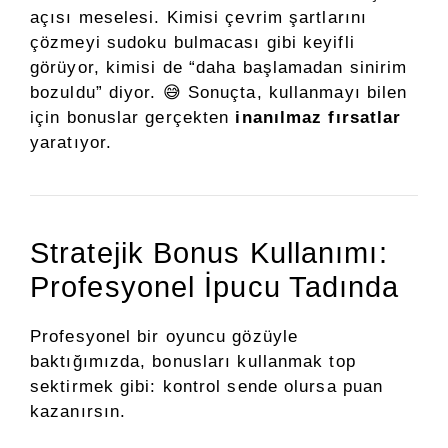
açısı meselesi. Kimisi çevrim şartlarını
çözmeyi sudoku bulmacası gibi keyifli
görüyor, kimisi de “daha başlamadan sinirim
bozuldu” diyor. 😅 Sonuçta, kullanmayı bilen
için bonuslar gerçekten
inanılmaz fırsatlar
yaratıyor.
Stratejik Bonus Kullanımı:
Profesyonel İpucu Tadında
Profesyonel bir oyuncu gözüyle
baktığımızda, bonusları kullanmak top
sektirmek gibi: kontrol sende olursa puan
kazanırsın.