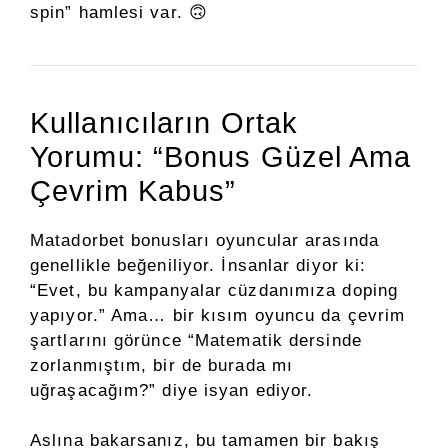
spin” hamlesi var. 🙃
Kullanıcıların Ortak
Yorumu: “Bonus Güzel Ama
Çevrim Kabus”
Matadorbet bonusları oyuncular arasında
genellikle beğeniliyor. İnsanlar diyor ki:
“Evet, bu kampanyalar cüzdanımıza doping
yapıyor.” Ama… bir kısım oyuncu da çevrim
şartlarını görünce “Matematik dersinde
zorlanmıştım, bir de burada mı
uğraşacağım?” diye isyan ediyor.
Aslına bakarsanız, bu tamamen bir bakış