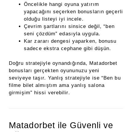
Öncelikle hangi oyuna yatırım
yapacağını seçerken bonusların geçerli
olduğu listeyi iyi incele.
Çevrim şartlarını sinsice değil, “ben
seni çözdüm” edasıyla uygula.
Kar zararı dengesi yaparken, bonusu
sadece ekstra cephane gibi düşün.
Doğru stratejiyle oynandığında, Matadorbet
bonusları gerçekten oyununuzu yeni
seviyeye taşır. Yanlış stratejiyle ise “Ben bu
filme bilet almıştım ama yanlış salona
girmişim” hissi verebilir.
Matadorbet ile Güvenli ve