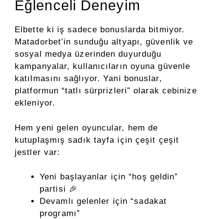
Eğlenceli Deneyim
Elbette ki iş sadece bonuslarda bitmiyor.
Matadorbet’in sunduğu altyapı, güvenlik ve
sosyal medya üzerinden duyurduğu
kampanyalar, kullanıcıların oyuna güvenle
katılmasını sağlıyor. Yani bonuslar,
platformun “tatlı sürprizleri” olarak cebinize
ekleniyor.
Hem yeni gelen oyuncular, hem de
kutuplaşmış sadık tayfa için çeşit çeşit
jestler var:
Yeni başlayanlar için “hoş geldin”
partisi 🎉
Devamlı gelenler için “sadakat
programı”