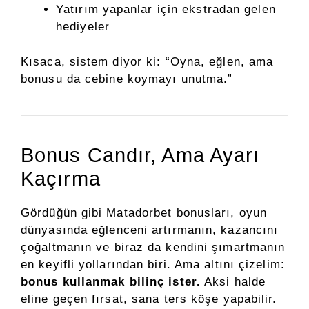
Yatırım yapanlar için ekstradan gelen
hediyeler
Kısaca, sistem diyor ki: “Oyna, eğlen, ama
bonusu da cebine koymayı unutma.”
Bonus Candır, Ama Ayarı
Kaçırma
Gördüğün gibi Matadorbet bonusları, oyun
dünyasında eğlenceni artırmanın, kazancını
çoğaltmanın ve biraz da kendini şımartmanın
en keyifli yollarından biri. Ama altını çizelim:
bonus kullanmak bilinç ister.
Aksi halde
eline geçen fırsat, sana ters köşe yapabilir.