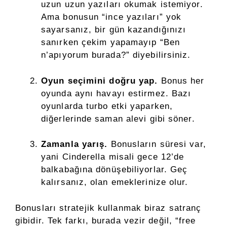
uzun uzun yazıları okumak istemiyor.
Ama bonusun “ince yazıları” yok
sayarsanız, bir gün kazandığınızı
sanırken çekim yapamayıp “Ben
n’apıyorum burada?” diyebilirsiniz.
Oyun seçimini doğru yap.
Bonus her
oyunda aynı havayı estirmez. Bazı
oyunlarda turbo etki yaparken,
diğerlerinde saman alevi gibi söner.
Zamanla yarış.
Bonusların süresi var,
yani Cinderella misali gece 12’de
balkabağına dönüşebiliyorlar. Geç
kalırsanız, olan emeklerinize olur.
Bonusları stratejik kullanmak biraz satranç
gibidir. Tek farkı, burada vezir değil, “free